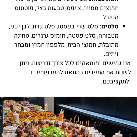
חמוצים מסייר, צ'יפס, טבעות בצל, פוטטוס
מטובל.
סלטים
: סלט שרי בפסטו, סלט כרוב לבן יפני,
מטבוחה, סלט פסטה, חומוס גרגרים, טחינה
מתובלת, חמוצי הבית, מלפפון חמוץ ומבחר
זיתים.
אנו גמישים ומותאמים לכל צורך ודרישה. ניתן
לשנות את התפריט בהתאם להעדפותיכם
ולתקציבכם.