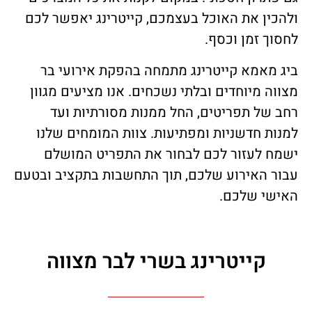
ולהכין את האוכל בעצמכם, קייטרינג יאפשר לכם
לחסוך זמן וכסף.
ביג מאמא קייטרינג מתמחה בהפקת אירועי בר
מצווה מיוחדים ובלתי נשכחים. אנו מציעים מגוון
רחב של תפריטים, החל ממנות מסורתיות ועד
למנות חדשניות ומפתיעות. צוות המומחים שלנו
ישמח לעזור לכם לבחור את התפריט המושלם
עבור האירוע שלכם, תוך התחשבות בתקציב ובטעם
האישי שלכם.
קייטרינג בשרי לבר מצווה