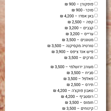
פופקורן – 900 ₪
סוכר - 900 ₪
באן אסדו – 4,200 ₪
קפה – 2,500 ₪
קבבים – 3,200 ₪
ערייס – 3,200 ₪
מטוגנים – 3,500 ₪
טורטיה מקסיקנה – 3,500 ₪
פיש אנד ציפס – 3,900 ₪
מרקים – 3,500 ₪
מעורב ירושלמי – 3,500 ₪
סביח – 3,500 ₪
פאלפל – 3,500 ₪
תירס – 2,500 ₪
טאבון פוקצ'ה – 4,200 ₪
רוסטביף – 4,200 ₪
חומוס – 3,500 ₪
קינוחים – 3,500 ₪