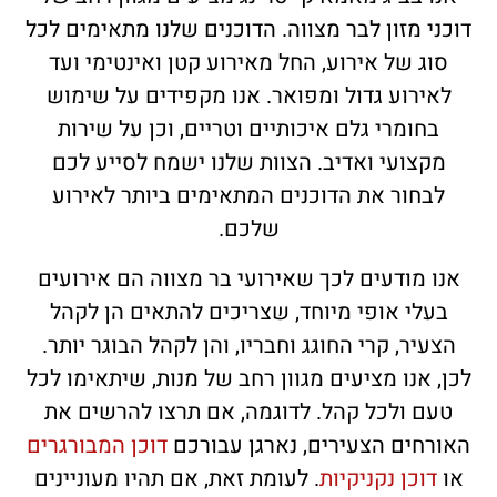
דוכני מזון לבר מצווה. הדוכנים שלנו מתאימים לכל
סוג של אירוע, החל מאירוע קטן ואינטימי ועד
לאירוע גדול ומפואר. אנו מקפידים על שימוש
בחומרי גלם איכותיים וטריים, וכן על שירות
מקצועי ואדיב. הצוות שלנו ישמח לסייע לכם
לבחור את הדוכנים המתאימים ביותר לאירוע
שלכם.
אנו מודעים לכך שאירועי בר מצווה הם אירועים
בעלי אופי מיוחד, שצריכים להתאים הן לקהל
הצעיר, קרי החוגג וחבריו, והן לקהל הבוגר יותר.
לכן, אנו מציעים מגוון רחב של מנות, שיתאימו לכל
טעם ולכל קהל. לדוגמה, אם תרצו להרשים את
האורחים הצעירים, נארגן עבורכם
דוכן המבורגרים
או
דוכן נקניקיות
. לעומת זאת, אם תהיו מעוניינים