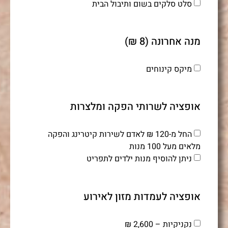
סלט סלקים בשום ותיבול הבית
מנה אחרונה (8 ₪)
מיקס קינוחים
אופציה לשרותי הפקה ומלצרות
החל מ-120 ₪ לאדם לשירות קיטרינג והפקה
מלאים מעל 100 מנות
ניתן להוסיף מנות ילדים לתפריט
אופציה לעמדות מזון לאירוע
נקניקיות – 2,600 ₪