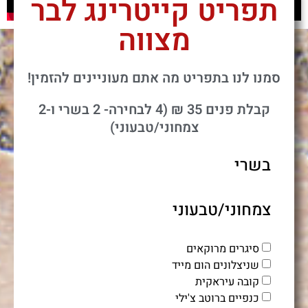
תפריט קייטרינג לבר
מצווה
סמנו לנו בתפריט מה אתם מעוניינים להזמין!
קבלת פנים 35 ₪ (4 לבחירה- 2 בשרי ו-2
צמחוני/טבעוני)
בשרי
צמחוני/טבעוני
סיגרים מרוקאים
שניצלונים הום מייד
קובה עיראקית
כנפיים ברוטב צ'ילי