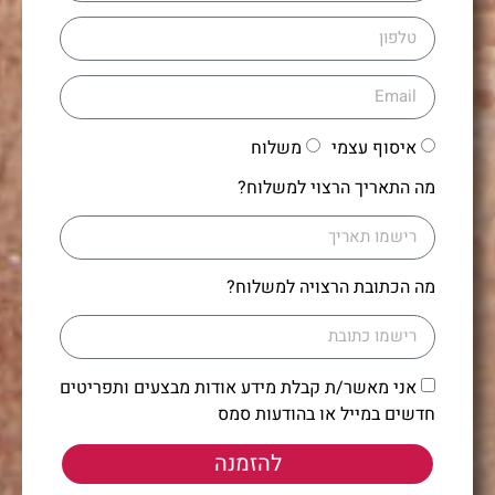
איסוף עצמי
משלוח
מה התאריך הרצוי למשלוח?
מה הכתובת הרצויה למשלוח?
אני מאשר/ת קבלת מידע אודות מבצעים ותפריטים
חדשים במייל או בהודעות סמס
להזמנה