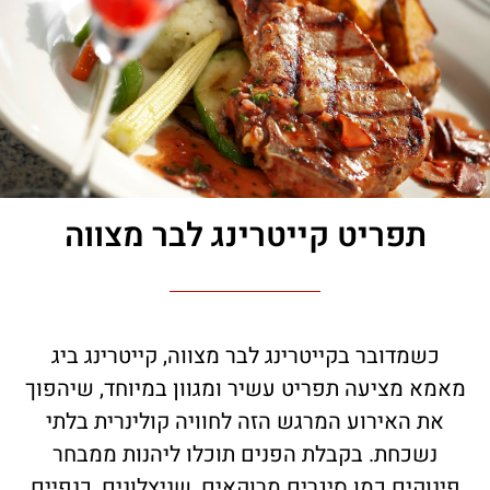
תפריט קייטרינג לבר מצווה
כשמדובר בקייטרינג לבר מצווה, קייטרינג ביג
מאמא מציעה תפריט עשיר ומגוון במיוחד, שיהפוך
את האירוע המרגש הזה לחוויה קולינרית בלתי
נשכחת. בקבלת הפנים תוכלו ליהנות ממבחר
פינוקים כמו סיגרים מרוקאים, שניצלונים, כנפיים