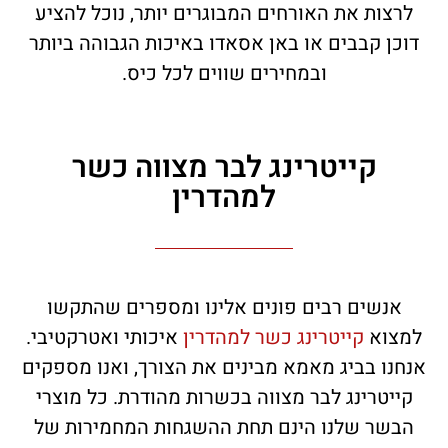
לרצות את האורחים המבוגרים יותר, נוכל להציע
דוכן קבבים או באן אסאדו באיכות הגבוהה ביותר
ובמחירים שווים לכל כיס.
קייטרינג לבר מצווה כשר
למהדרין
אנשים רבים פונים אלינו ומספרים שהתקשו
למצוא
קייטרינג כשר למהדרין
איכותי ואטרקטיבי.
אנחנו בביג מאמא מבינים את הצורך, ואנו מספקים
קייטרינג לבר מצווה בכשרות מהודרת. כל מוצרי
הבשר שלנו הינם תחת ההשגחות המחמירות של