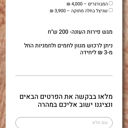
המבורגרים – 4,000 ₪
שניצל בחלה מתוקה – 3,900 ₪
מגש פירות העונה- 200 ש"ח
ניתן לרכוש מגוון לחמים ולחמניות החל
מ-3 ₪ ליחידה
מלאו בבקשה את הפרטים הבאים
ונציגנו ישוב אליכם במהרה