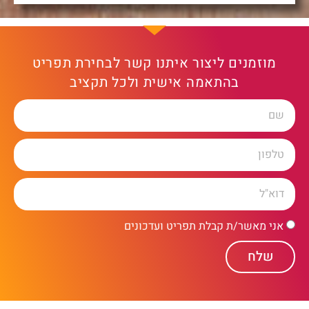
מוזמנים ליצור איתנו קשר לבחירת תפריט
בהתאמה אישית ולכל תקציב
אני מאשר/ת קבלת תפריט ועדכונים
שלח