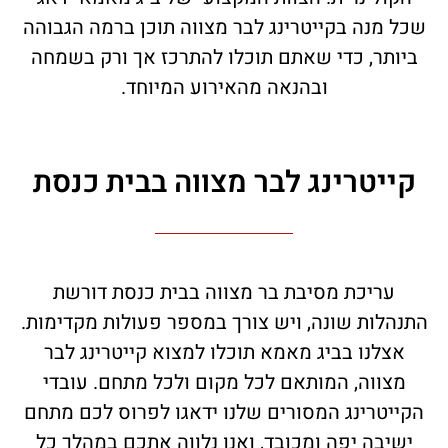
שכל מנה בקייטרינג לבר מצווה תוכן ברמה הגבוהה
ביותר, כדי שאתם תוכלו להתרכז אך ורק בשמחה
ובהנאה מהאירוע המיוחד.
קייטרינג לבר מצווה בבית כנסת
עריכת מסיבת בר מצווה בבית כנסת דורשת
התנהלות שונה, ויש צורך במספר פעולות מקדימות.
אצלנו בביג מאמא תוכלו למצוא קייטרינג לבר
מצווה, המותאם לכל מקום ולכל מתחם. עובדי
הקייטרינג המסורים שלנו ידאגו לפרוס לכם מתחם
ישיבה יפה ומכובד, ואנו נלווה אתכם במהלך כל