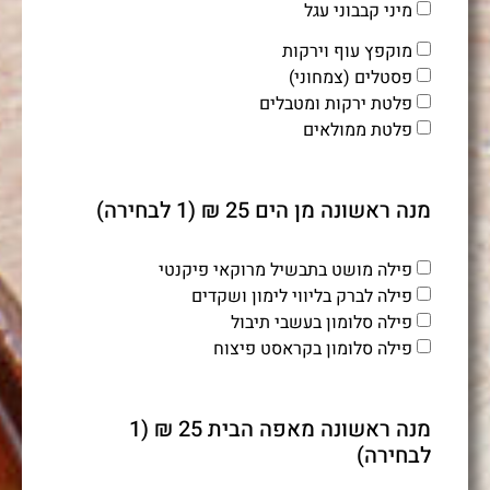
מיני קבבוני עגל
מוקפץ עוף וירקות
פסטלים (צמחוני)
פלטת ירקות ומטבלים
פלטת ממולאים
מנה ראשונה מן הים 25 ₪ (1 לבחירה)
פילה מושט בתבשיל מרוקאי פיקנטי
פילה לברק בליווי לימון ושקדים
פילה סלומון בעשבי תיבול
פילה סלומון בקראסט פיצוח
מנה ראשונה מאפה הבית 25 ₪ (1
לבחירה)