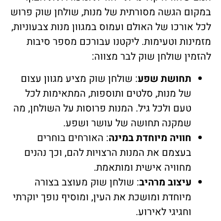
במקום הגשה מסורתית של מנות, שולחן שוק פרוש
לכל אורכו של האולם ועמוס במגוון מנות צבעוניות,
מזמינות וטעימות. ליקטנו עבורכם מספר סיבות
להזמין שולחן שוק לבר מצווה:
תחושת שפע
: שולחן שוק מציע מגוון עצום
של מנות, סלטים ותוספות, המתאימות לכל
טעם ולכל גיל. המנות פרוסות על השולחן, מה
שמקנה תחושה של עושר ושפע.
חוויה מיוחדת במינה
: האורחים בוחרים
בעצמם את המנות הרצויות להם, וכך נהנים
מחוויה אישית ומותאמת.
עיצוב מרהיב
: שולחן שוק מעוצב בצורה
מיוחדת ומושכת את העין, ומוסיף נופך יוקרתי
וחגיגי לאירוע.