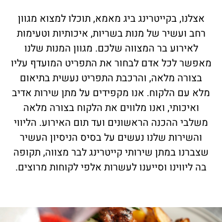
אצלנו, בקייטרינג ביג מאמא, תוכלו למצוא מגוון
רחב ועשיר של מנות בשריות, איכותיות וטעימות
לאירוע בר המצווה שלכם. מגוון המנות שלנו
מאפשר לכל אדם לבחור את התפריט המועדף עליו
בצורה מלאה, והרכבת התפריט נעשית בתיאום
מלא עם הלקוח. אנו מקפידים על מתן שירות אדיב
ואיכותי, ואנו מלווים את הלקוח בצורה מלאה
משלבי ההכנה הראשונים ועד תום האירוע. הליווי
והשירות שלנו נעשים על בסיס הניסיון העשיר
שצברנו במתן שירותי קייטרינג לבר מצווה, תקופה
בה ליווינו וסייענו לעשרות אלפי לקוחות מרוצים.