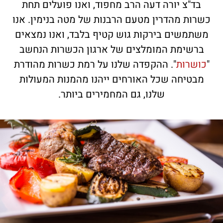
בד"צ יורה דעה הרב מחפוד, ואנו פועלים תחת
כשרות מהדרין מטעם הרבנות של מטה בנימין. אנו
משתמשים בירקות גוש קטיף בלבד, ואנו נמצאים
ברשימת המומלצים של ארגון הכשרות הנחשב
"
כושרות
". ההקפדה שלנו על רמת כשרות מהודרת
מבטיחה שכל האורחים ייהנו מהמנות המעולות
שלנו, גם המחמירים ביותר.