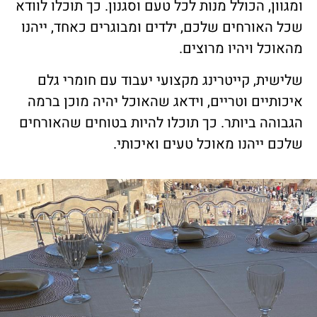
ומגוון, הכולל מנות לכל טעם וסגנון. כך תוכלו לוודא
שכל האורחים שלכם, ילדים ומבוגרים כאחד, ייהנו
מהאוכל ויהיו מרוצים.
שלישית, קייטרינג מקצועי יעבוד עם חומרי גלם
איכותיים וטריים, וידאג שהאוכל יהיה מוכן ברמה
הגבוהה ביותר. כך תוכלו להיות בטוחים שהאורחים
שלכם ייהנו מאוכל טעים ואיכותי.