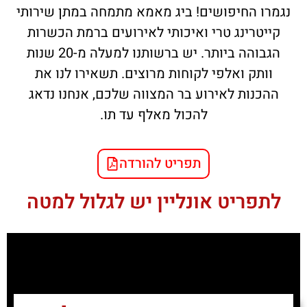
נגמרו החיפושים! ביג מאמא מתמחה במתן שירותי
קייטרינג טרי ואיכותי לאירועים ברמת הכשרות
הגבוהה ביותר. יש ברשותנו למעלה מ-20 שנות
וותק ואלפי לקוחות מרוצים. תשאירו לנו את
ההכנות לאירוע בר המצווה שלכם, אנחנו נדאג
להכול מאלף עד תו.
תפריט להורדה
לתפריט אונליין יש לגלול למטה​