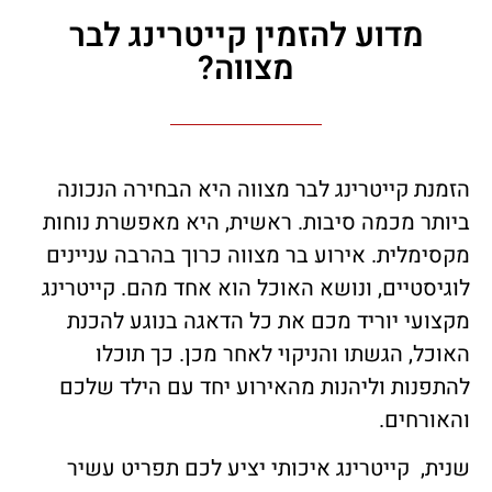
מדוע להזמין קייטרינג לבר
מצווה?
הזמנת קייטרינג לבר מצווה היא הבחירה הנכונה
ביותר מכמה סיבות. ראשית, היא מאפשרת נוחות
מקסימלית. אירוע בר מצווה כרוך בהרבה עניינים
לוגיסטיים, ונושא האוכל הוא אחד מהם. קייטרינג
מקצועי יוריד מכם את כל הדאגה בנוגע להכנת
האוכל, הגשתו והניקוי לאחר מכן. כך תוכלו
להתפנות וליהנות מהאירוע יחד עם הילד שלכם
והאורחים.
שנית, קייטרינג איכותי יציע לכם תפריט עשיר