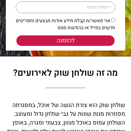
אני מאשר/ת קבלת מידע אודות מבצעים ותפריטים
חדשים במייל או בהודעות סמס
להזמנה
מה זה שולחן שוק לאירועים?
שולחן שוק הוא צורת הגשה של אוכל, במסגרתה
מפוזרות מנות שונות על גבי שולחן גדול ומעוצב.
השולחן עמוס באוכל מגוון, צבעוני ומגרה, באופן