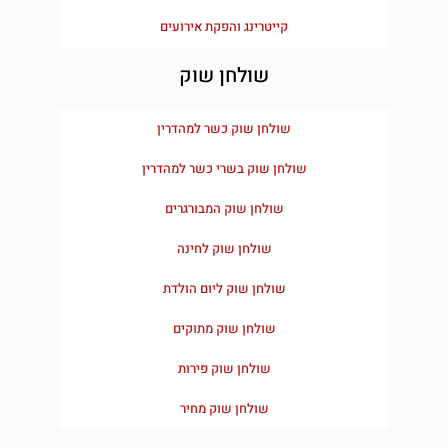
קייטרינג והפקת אירועים
שולחן שוק
שולחן שוק כשר למהדרין
שולחן שוק בשרי כשר למהדרין
שולחן שוק המבורגרים
שולחן שוק לחינה
שולחן שוק ליום הולדת
שולחן שוק מתוקים
שולחן שוק פירות
שולחן שוק מחיר