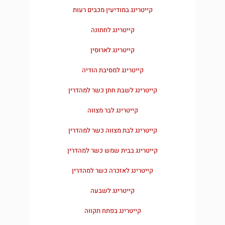
קייטרינג במודיעין מכבים רעות
קייטרינג לחתונה
קייטרינג לארוסין
קייטרינג למסיבת הודיה
קייטרינג לשבת חתן כשר למהדרין
קייטרינג לבר מצווה
קייטרינג לבת מצווה כשר למהדרין
קייטרינג בבית שמש כשר למהדרין​
קייטרינג לאזכרה כשר למהדרין
קייטרינג לשבעה
קייטרינג בפתח תקווה