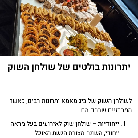
יתרונות בולטים של שולחן השוק
לשולחן השוק של ביג מאמא יתרונות רבים, כאשר
המרכזיים שבהם הם:
ייחודיות
– שולחן שוק לאירועים בעל מראה
ייחודי, השונה מצורת הגשת האוכל