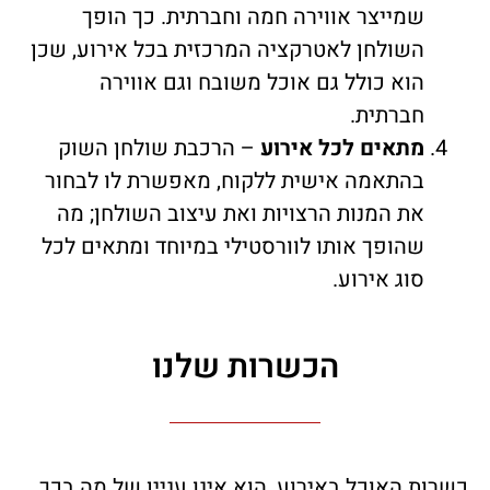
שמייצר אווירה חמה וחברתית. כך הופך
השולחן לאטרקציה המרכזית בכל אירוע, שכן
הוא כולל גם אוכל משובח וגם אווירה
חברתית.
מתאים לכל אירוע
– הרכבת שולחן השוק
בהתאמה אישית ללקוח, מאפשרת לו לבחור
את המנות הרצויות ואת עיצוב השולחן; מה
שהופך אותו לוורסטילי במיוחד ומתאים לכל
סוג אירוע.
הכשרות שלנו
כשרות האוכל באירוע, הוא אינו עניין של מה בכך,