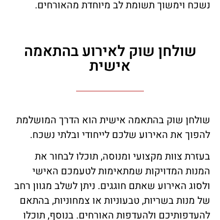
נשכח וימשוך תשומת לב מיוחדת מהאורחים.
שולחן שוק לאירוע בהתאמה
אישית
שולחן שוק בהתאמה אישית הוא הדרך המושלמת
להפוך את האירוע שלכם לייחודי ובלתי נשכח.
בעזרת צוות מקצועי ומנוסה, תוכלו לבחור את
המנות המדויקות שמתאימות לטעמכם האישי
ולסוג האירוע שאתם חוגגים. ניתן לשלב מגוון רחב
של מנות בשריות, טבעוניות או צמחוניות, בהתאם
להעדפותיכם ולהעדפות האורחים. בנוסף, תוכלו