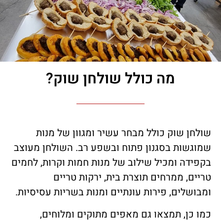
מה כולל שולחן שוק?
שולחן שוק כולל מבחר עשיר ומגוון של מנות
שמוגשות בסגנון פתוח ובשפע רב. השולחן מעוצב
בקפידה ומכיל שילוב של מנות חמות וקרות, לחמים
טריים, ממרחים תוצרת בית, ירקות טריים
ומבושלים, פירות עונתיים ומנות בשריות עסיסיות.
כמו כן, תמצאו גם מאפים מתוקים ומלוחים,