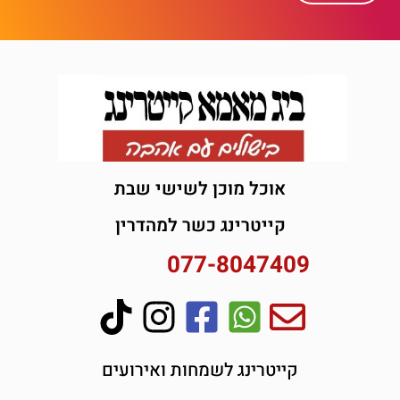
אוכל מוכן לשישי שבת
קייטרינג כשר למהדרין
077-8047409
קייטרינג לשמחות ואירועים