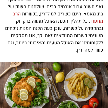
ואף חשוב עבור אורחים רבים. שולחנות השוק של
ביג מאמא, הינם כשרים למהדרין, בכשרות
הרב
מחפוד
. כל תהליך הכנת האוכל נעשה בדקדוק
ובהקפדה על כשרות, שכן בעת הכנת המנות נוכחים
משגיחי כשרות המוודאים זאת. כך, אנו מספקים
ללקוחותינו את האוכל הטעים והאיכותי ביותר, וגם
כשר למהדרין.