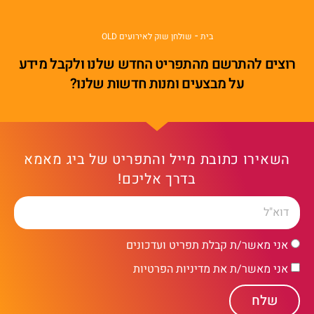
-
בית
שולחן שוק לאירועים OLD
רוצים להתרשם מהתפריט החדש שלנו ולקבל מידע
על מבצעים ומנות חדשות שלנו?
השאירו כתובת מייל והתפריט של ביג מאמא
בדרך אליכם!
אני מאשר/ת קבלת תפריט ועדכונים
אני מאשר/ת את מדיניות הפרטיות
שלח