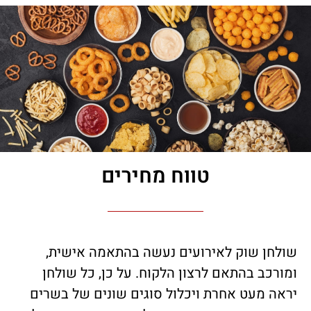
טווח מחירים
שולחן שוק לאירועים נעשה בהתאמה אישית,
ומורכב בהתאם לרצון הלקוח. על כן, כל שולחן
יראה מעט אחרת ויכלול סוגים שונים של בשרים