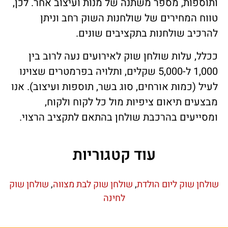
ותוספות, מספר משתנה של מנות ועיצוב אחר. לכן,
טווח המחירים של שולחנות השוק רחב וניתן
להרכיב שולחנות בתקציבים שונים.
ככלל, עלות שולחן שוק לאירועים נעה לרוב בין
1,000 ל-5,000 שקלים, ותלויה בפרמטרים שצוינו
לעיל (כמות אורחים, סוג בשר, תוספות ועיצוב). אנו
מבצעים תיאום ציפיות מול כל לקוח ולקוח,
ומסייעים בהרכבת שולחן בהתאם לתקציב הרצוי.
עוד קטגוריות
שולחן שוק ליום הולדת
,
שולחן שוק לבת מצווה
,
שולחן שוק
לחינה