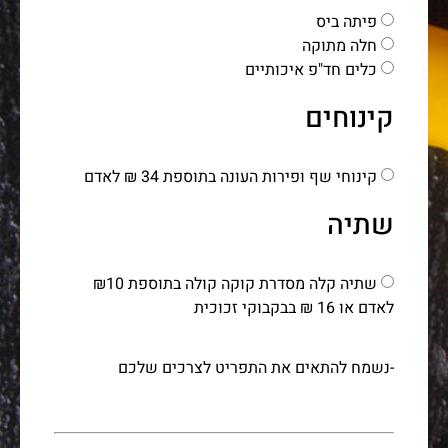
פיתה ביס
חלה מתוקה
כלים חד"פ איכותיים
קינוחים
קינוחי שף ופירות העונה בתוספת 34 ₪ לאדם
שתיה
שתיה קלה מסדרת קוקה קולה בתוספת ₪10
לאדם או 16 ₪ בבקבוקי זכוכית
-נשמח להתאים את התפריט לצרכים שלכם