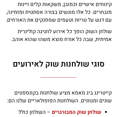
קינוחים אישיים וכמובן, משקאות קלים ויינות
מובחרים. כל אלו מוגשים בצורה אסתטית ומזמינה,
עם דגש על טריות וטעמים שמפנקים את האורחים.
שולחן השוק הופך כל אירוע לחגיגה קולינרית
אמיתית, שבה כל אורח מוצא משהו שהוא אוהב.
סוגי שולחנות שוק לאירועים
קייטרינג ביג מאמא מציע שולחנות בקונספטים
שונים ומגוונים. השולחנות הפופולאריים שלנו הם:
שולחן שוק המבורגרים
– השולחן כולל