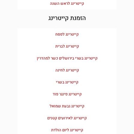
קייטרינג לראש השנה
הזמנת קייטרינג
קייטרינג לפסח
קייטרינג לברית
קייטרינג בשרי בירושלים כשר למהדרין
קייטרינג לחינה
קייטרינג בשרי
קייטרינג פינגר פוד
קייטרינג גבעת שמואל
קייטרינג לאירועים קטנים
קייטרינג ליום הולדת