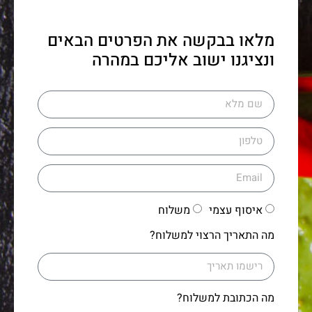
מלאו בבקשה את הפרטים הבאים
ונציגנו ישוב אליכם במהרה
איסוף עצמי
משלוח
מה התאריך הרצוי למשלוח?
מה הכתובת למשלוח?