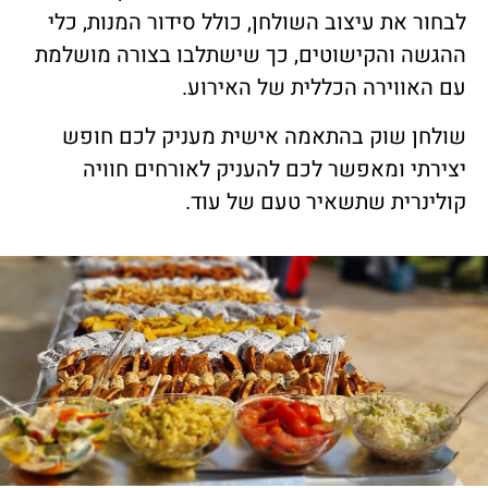
לבחור את עיצוב השולחן, כולל סידור המנות, כלי
ההגשה והקישוטים, כך שישתלבו בצורה מושלמת
עם האווירה הכללית של האירוע.
שולחן שוק בהתאמה אישית מעניק לכם חופש
יצירתי ומאפשר לכם להעניק לאורחים חוויה
קולינרית שתשאיר טעם של עוד.