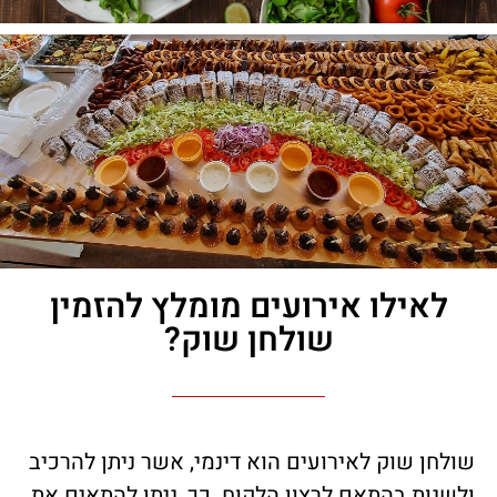
לאילו אירועים מומלץ להזמין
שולחן שוק?
שולחן שוק לאירועים הוא דינמי, אשר ניתן להרכיב
ולשנות בהתאם לרצון הלקוח. כך, ניתן להתאים את