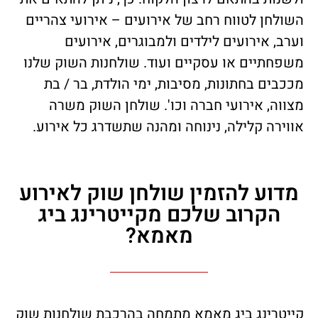
השולחן לטווח רחב של אירועים – אירועי צהריים
וערב, אירועים לילדים ולמבוגרים, אירועים
משפחתיים או עסקיים ועוד. שולחנות השוק שלנו
מככבים בחתונות, מסיבות, ימי הולדת, בר / בת
מצווה, אירועי חברה וכו'. שולחן השוק משרה
אווירה קלילה, נינוחה ומהנה שתשדרג כל אירוע.
מדוע להזמין שולחן שוק לאירוע
הקרוב שלכם מקייטרינג ביג
מאמא?
קייטרינג ביג מאמא מתמחה בהרכבת שולחנות שוק