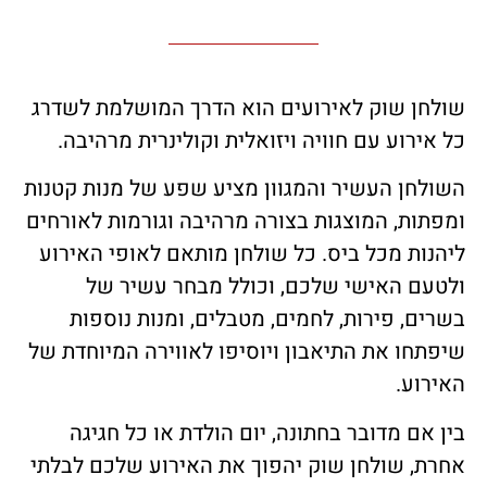
שולחן שוק לאירועים הוא הדרך המושלמת לשדרג
כל אירוע עם חוויה ויזואלית וקולינרית מרהיבה.
השולחן העשיר והמגוון מציע שפע של מנות קטנות
ומפתות, המוצגות בצורה מרהיבה וגורמות לאורחים
ליהנות מכל ביס. כל שולחן מותאם לאופי האירוע
ולטעם האישי שלכם, וכולל מבחר עשיר של
בשרים, פירות, לחמים, מטבלים, ומנות נוספות
שיפתחו את התיאבון ויוסיפו לאווירה המיוחדת של
האירוע.
בין אם מדובר בחתונה, יום הולדת או כל חגיגה
אחרת, שולחן שוק יהפוך את האירוע שלכם לבלתי