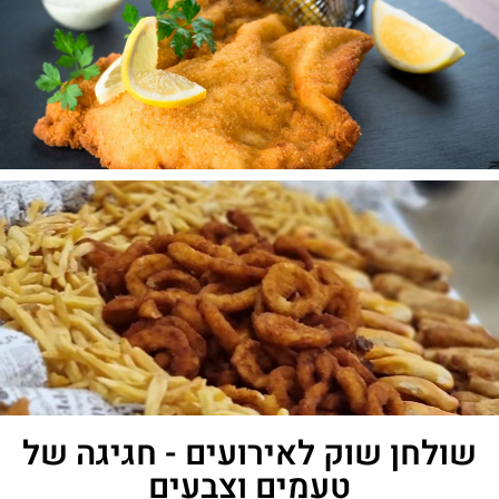
שולחן שוק לאירועים - חגיגה של
טעמים וצבעים