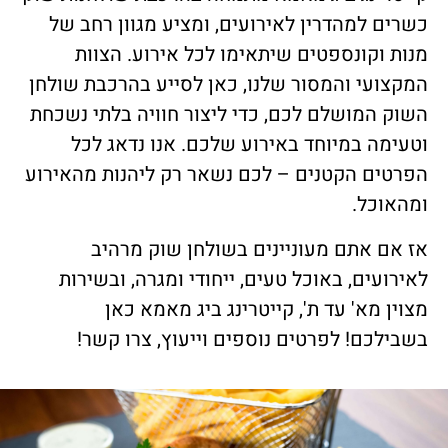
כשרים למהדרין לאירועים, ומציע מגוון רחב של
מנות וקונספטים שיתאימו לכל אירוע. הצוות
המקצועי והמסור שלנו, כאן לסייע בהרכבת שולחן
השוק המושלם לכם, כדי ליצור חוויה בלתי נשכחת
וטעימה במיוחד באירוע שלכם. אנו נדאג לכל
הפרטים הקטנים – לכם נשאר רק ליהנות מהאירוע
ומהאוכל.
אז אם אתם מעוניינים בשולחן שוק מרהיב
לאירועים, באוכל טעים, ייחודי ומגרה, ובשירות
מצוין מא' עד ת', קייטרינג ביג מאמא כאן
בשבילכם! לפרטים נוספים וייעוץ, צרו קשר!