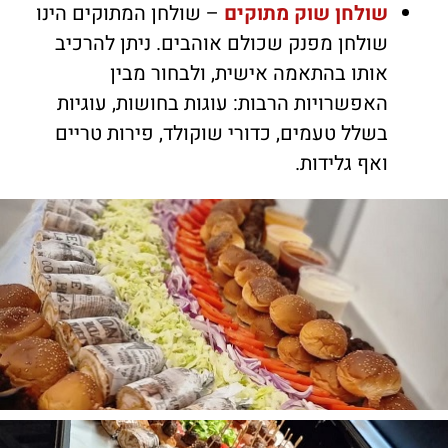
שולחן שוק מתוקים
– שולחן המתוקים הינו
שולחן מפנק שכולם אוהבים. ניתן להרכיב
אותו בהתאמה אישית, ולבחור מבין
האפשרויות הרבות: עוגות בחושות, עוגיות
בשלל טעמים, כדורי שוקולד, פירות טריים
ואף גלידות.