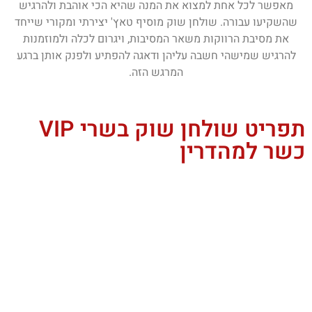
מאפשר לכל אחת למצוא את המנה שהיא הכי אוהבת ולהרגיש
שהשקיעו עבורה. שולחן שוק מוסיף טאץ' יצירתי ומקורי שייחד
את מסיבת הרווקות משאר המסיבות, ויגרום לכלה ולמוזמנות
להרגיש שמישהי חשבה עליהן ודאגה להפתיע ולפנק אותן ברגע
המרגש הזה.
תפריט שולחן שוק בשרי VIP
כשר למהדרין