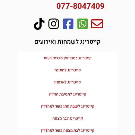
077-8047409
קייטרינג לשמחות ואירועים
קייטרינג במודיעין מכבים רעות
קייטרינג לחתונה
קייטרינג לארוסין
קייטרינג למסיבת הודיה
קייטרינג לשבת חתן כשר למהדרין
קייטרינג לבר מצווה
קייטרינג לבת מצווה כשר למהדרין