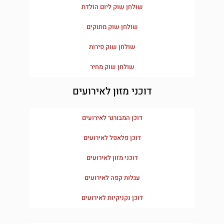
שולחן שוק ליום הולדת
שולחן שוק מתוקים
שולחן שוק פירות
שולחן שוק מחיר
דוכני מזון לאירועים
דוכן המבורגר לאירועים
דוכן פלאפל לאירועים
דוכני מזון לאירועים
עגלות קפה לאירועים
דוכן נקניקיות לאירועים