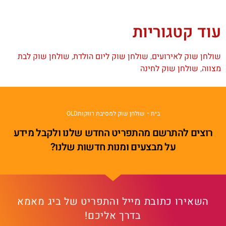
עוד קטגוריות
שולחן שוק לאירועים
,
שולחן שוק ליום הולדת
,
שולחן שוק לבת
מצווה
,
שולחן שוק לחינה
-
בית
שולחן שוק למסיבת רווקותOLD
רוצים להתרשם מהתפריט החדש שלנו ולקבל מידע
על מבצעים ומנות חדשות שלנו?
השאירו כתובת מייל והתפריט של ביג מאמא
בדרך אליכם!