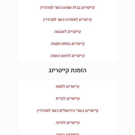
קייטרינג בבית שמש כשר למהדרין​
קייטרינג לאזכרה כשר למהדרין
קייטרינג לשבעה
קייטרינג בפתח תקווה
קייטרינג לראש השנה
הזמנת קייטרינג
קייטרינג לפסח
קייטרינג לברית
קייטרינג בשרי בירושלים כשר למהדרין
קייטרינג לחינה
קייטרינג בשרי