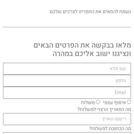
נשמח להתאים את התפריט לצרכים שלכם
מלאו בבקשה את הפרטים הבאים
ונציגנו ישוב אליכם במהרה
איסוף עצמי
משלוח
מה התאריך הרצוי למשלוח?
מה הכתובת למשלוח?