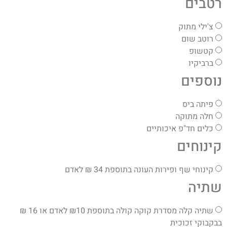
רטבים
צ'ילי מתוק
רוטב שום
קטשופ
ברביקיו
נוספים
פיתה ביס
חלה מתוקה
כלים חד"פ איכותיים
קינוחים
קינוחי שף ופירות העונה בתוספת 34 ₪ לאדם
שתיה
שתיה קלה מסדרת קוקה קולה בתוספת ₪10 לאדם או 16 ₪
בבקבוקי זכוכית