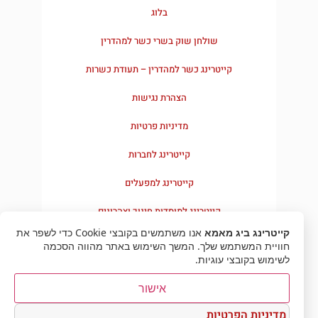
בלוג
שולחן שוק בשרי כשר למהדרין
קייטרינג כשר למהדרין – תעודת כשרות
הצהרת נגישות
מדיניות פרטיות
קייטרינג לחברות
קייטרינג למפעלים
קייטרינג למוסדות חינוך וצהרונים
קייטרינג ביג מאמא
אנו משתמשים בקובצי Cookie כדי לשפר את
חוויית המשתמש שלך. המשך השימוש באתר מהווה הסכמה
לשימוש בקובצי עוגיות.
אישור
מדיניות הפרטיות