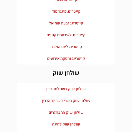
קייטרינג פינגר פוד
קייטרינג גבעת שמואל
קייטרינג לאירועים קטנים
קייטרינג ליום הולדת
קייטרינג והפקת אירועים
שולחן שוק
שולחן שוק כשר למהדרין
שולחן שוק בשרי כשר למהדרין
שולחן שוק המבורגרים
שולחן שוק לחינה