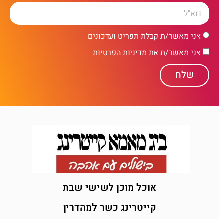
אני מאשר/ת קבלת תפריט ועדכונים
אני מאשר/ת את מדיניות הפרטיות
שלח
אוכל מוכן לשישי שבת
קייטרינג כשר למהדרין