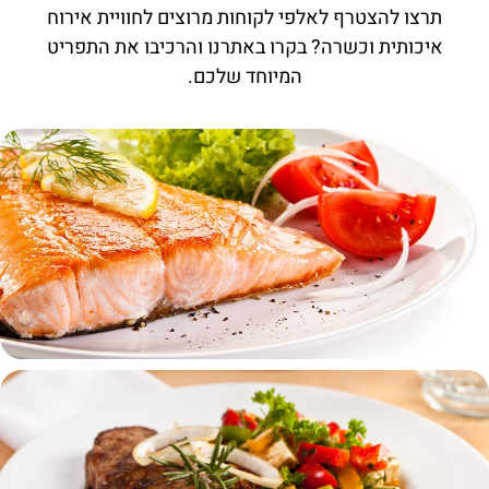
תרצו להצטרף לאלפי לקוחות מרוצים לחוויית אירוח
איכותית וכשרה? בקרו באתרנו והרכיבו את התפריט
המיוחד שלכם.