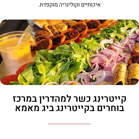
איכותיים וקולינריה מוקפדת.
קייטרינג כשר למהדרין במרכז
בוחרים בקייטרינג ביג מאמא