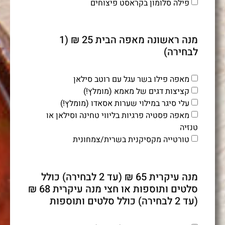
פילה סלומון בקראסט פיצוחים
מנה ראשונה מאפה הבית 25 ₪ (1
לבחירה)
מאפה פילו בשר עגל עם רוטב סילאן
קציצות דגים של מאמא (מומלץ!)
עלי סיגר במילוי שערות אסאדו (מומלץ!)
מאפה פסטיה פרגיות בליווי טחינה וסילאן או
טנזיה
טורטייה מקסיקנית בשרית/צמחונית
מנה עיקרית 65 ₪ (עד 2 לבחירה) כולל
סלטים ותוספות או חצי מנה עיקרית 68 ₪
(עד 2 לבחירה) כולל סלטים ותוספות