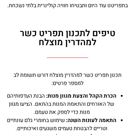
בתפריטנו עוד היום ותבטיחו חוויה קולינרית בלתי נשכחת.
טיפים לתכנון תפריט כשר
למהדרין מוצלח
תכנון תפריט כשר למהדרין מוצלח דורש תשומת לב
למספר פרטים:
הכרת הקהל והצעת מגוון מנות:
הבנת העדפותיהם
של האורחים והתאמת המנות בהתאם. הציעו מגוון
מנות כדי לספק את טעמם.
התאמה לעונות השנה:
שימוש בחומרי גלם עונתיים
וטריים להבטחת טעמים משגעים ואיכותיים.