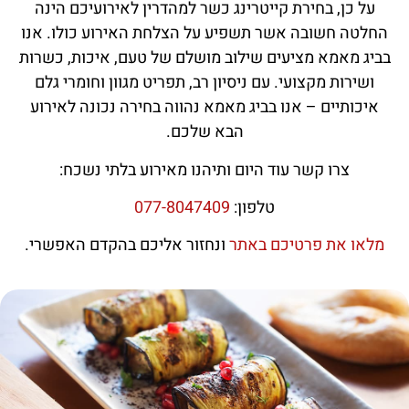
על כן, בחירת קייטרינג כשר למהדרין לאירועיכם הינה
החלטה חשובה אשר תשפיע על הצלחת האירוע כולו. אנו
בביג מאמא מציעים שילוב מושלם של טעם, איכות, כשרות
ושירות מקצועי. עם ניסיון רב, תפריט מגוון וחומרי גלם
איכותיים – אנו בביג מאמא נהווה בחירה נכונה לאירוע
הבא שלכם.
צרו קשר עוד היום ותיהנו מאירוע בלתי נשכח:
טלפון:
077-8047409
מלאו את פרטיכם באתר
ונחזור אליכם בהקדם האפשרי.