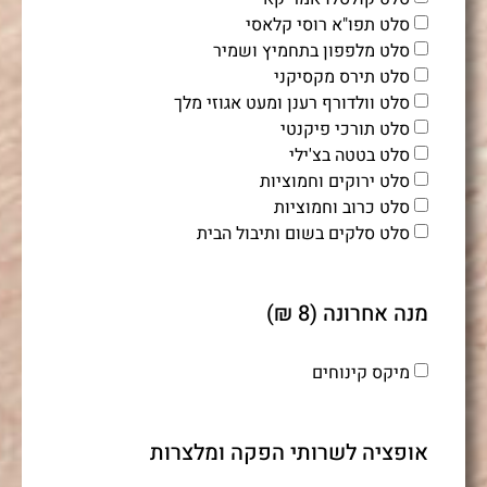
סלט תפו"א רוסי קלאסי
סלט מלפפון בתחמיץ ושמיר
סלט תירס מקסיקני
סלט וולדורף רענן ומעט אגוזי מלך
סלט תורכי פיקנטי
סלט בטטה בצ'ילי
סלט ירוקים וחמוציות
סלט כרוב וחמוציות
סלט סלקים בשום ותיבול הבית
מנה אחרונה (8 ₪)
מיקס קינוחים
אופציה לשרותי הפקה ומלצרות