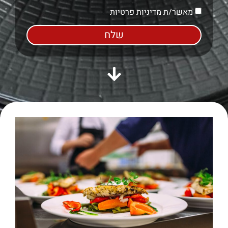
מאשר/ת מדיניות פרטיות
שלח