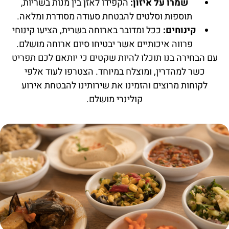
שמרו על איזון:
הקפידו לאזן בין מנות בשריות,
תוספות וסלטים להבטחת סעודה מסודרת ומלאה.
קינוחים:
ככל ומדובר בארוחה בשרית, הציעו קינוחי
פרווה איכותיים אשר יבטיחו סיום ארוחה מושלם.
עם הבחירה בנו תוכלו להיות שקטים כי יותאם לכם תפריט
כשר למהדרין, ומוצלח במיוחד. הצטרפו לעוד אלפי
לקוחות מרוצים והזמינו את שירותינו להבטחת אירוע
קולינרי מושלם.