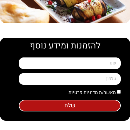
להזמנות ומידע נוסף
מאשר/ת מדיניות פרטיות
שלח