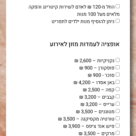
החל מ-120 ₪ לאדם לשירות קיטרינג והפקה
מלאים מעל 100 מנות
ניתן להוסיף מנות ילדים לתפריט
אופציה לעמדות מזון לאירוע
נקניקיות – 2,600 ₪
פופקורן – 900 ₪
סוכר - 900 ₪
באן אסדו – 4,200 ₪
קפה – 2,500 ₪
קבבים – 3,200 ₪
ערייס – 3,200 ₪
מטוגנים – 3,500 ₪
טורטיה מקסיקנה – 3,500 ₪
פיש אנד ציפס – 3,900 ₪
מרקים – 3,500 ₪