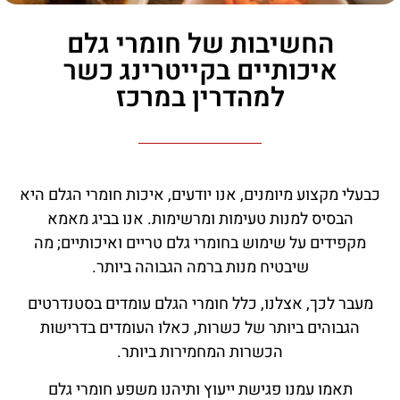
החשיבות של חומרי גלם
איכותיים בקייטרינג כשר
למהדרין במרכז
כבעלי מקצוע מיומנים, אנו יודעים, איכות חומרי הגלם היא
הבסיס למנות טעימות ומרשימות. אנו בביג מאמא
מקפידים על שימוש בחומרי גלם טריים ואיכותיים; מה
שיבטיח מנות ברמה הגבוהה ביותר.
מעבר לכך, אצלנו, כלל חומרי הגלם עומדים בסטנדרטים
הגבוהים ביותר של כשרות, כאלו העומדים בדרישות
הכשרות המחמירות ביותר.
תאמו עמנו פגישת ייעוץ ותיהנו משפע חומרי גלם