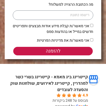
מה הכתובת הרצויה למשלוח?
אני מאשר/ת קבלת מידע אודות מבצעים ותפריטים
חדשים במייל או בהודעות סמס
אני מאשר/ת את מדיניות הפרטיות
להזמנה
קייטרינג ביג מאמא - קייטרינג בשרי כשר
למהדרין , קייטרינג לאירועים, שולחנות שוק
והסעדה לעובדים
4.9
מבוסס על 248 ביקורות