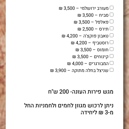
מעורב ירושלמי – 3,500 ₪
סביח – 3,500 ₪
פאלפל – 3,500 ₪
תירס – 2,500 ₪
טאבון פוקצ'ה – 4,200 ₪
רוסטביף – 4,200 ₪
חומוס – 3,500 ₪
קינוחים – 3,500 ₪
המבורגרים – 4,000 ₪
שניצל בחלה מתוקה – 3,900 ₪
מגש פירות העונה- 200 ש"ח
ניתן לרכוש מגוון לחמים ולחמניות החל
מ-3 ₪ ליחידה