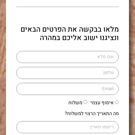
מלאו בבקשה את הפרטים הבאים
ונציגנו ישוב אליכם במהרה
איסוף עצמי
משלוח
מה התאריך הרצוי למשלוח?