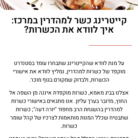
קייטרינג כשר למהדרין במרכז:
איך לוודא את הכשרות?
על מנת לוודא שהקייטרינג שתבחרו עומד בסטנדרט
מוקפד של כשרות למהדרין, נמליץ לוודא את אישורי
הכשרות, ולבדוק שמקורם בגוף מוכר.
אצלנו בביג מאמא, כשרות מוקפדת איננה מן השפה אל
החוץ, מדובר בערך עליון. אנו מתגאים באישורי כשרות
למהדרין בהשגחת הרב מחפוד "יורה דעה"; כשרות
שתבטיח שכלל המנות מותאמות לצרכיו של קהל שומר
כשרות.