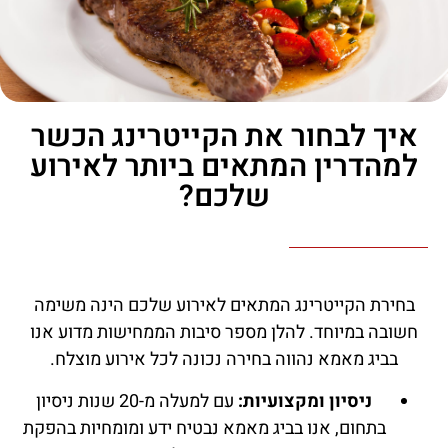
איך לבחור את הקייטרינג הכשר
למהדרין המתאים ביותר לאירוע
שלכם?
בחירת הקייטרינג המתאים לאירוע שלכם הינה משימה
חשובה במיוחד. להלן מספר סיבות הממחישות מדוע אנו
בביג מאמא נהווה בחירה נכונה לכל אירוע מוצלח.
ניסיון ומקצועיות:
עם למעלה מ-20 שנות ניסיון
בתחום, אנו בביג מאמא נבטיח ידע ומומחיות בהפקת