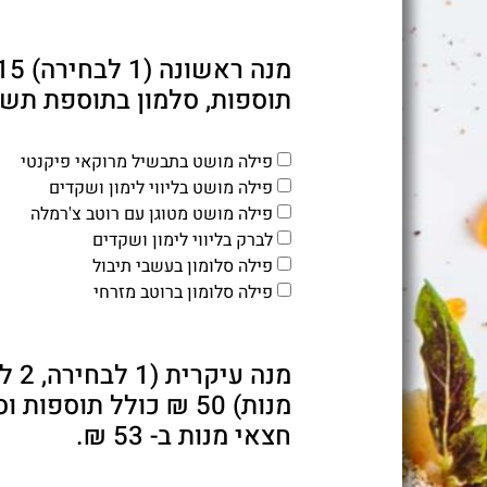
תוספות, סלמון בתוספת תשלום 10
פילה מושט בתבשיל מרוקאי פיקנטי
פילה מושט בליווי לימון ושקדים
פילה מושט מטוגן עם רוטב צ'רמלה
לברק בליווי לימון ושקדים
פילה סלומון בעשבי תיבול
פילה סלומון ברוטב מזרחי
מנות) 50 ₪ כולל תוספו
חצאי מנות ב- 53 ₪.