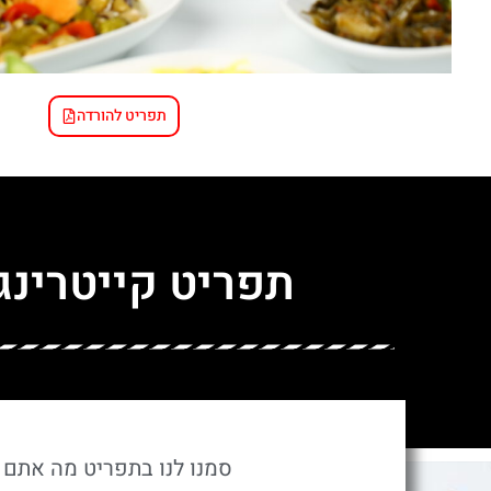
תפריט להורדה
תפריט קייטרינג
סמנו לנו בתפריט מה אתם מ