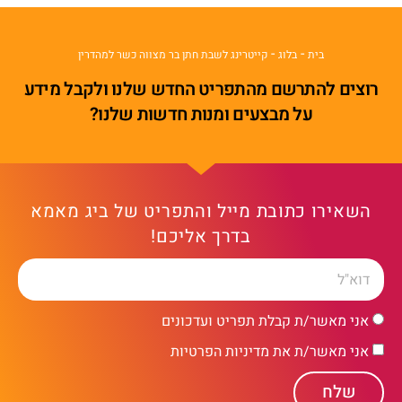
-
-
בית
בלוג
קייטרינג לשבת חתן בר מצווה כשר למהדרין
רוצים להתרשם מהתפריט החדש שלנו ולקבל מידע
על מבצעים ומנות חדשות שלנו?
השאירו כתובת מייל והתפריט של ביג מאמא
בדרך אליכם!
אני מאשר/ת קבלת תפריט ועדכונים
אני מאשר/ת את מדיניות הפרטיות
שלח