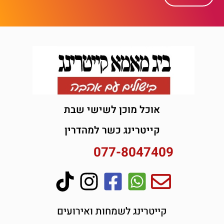
אוכל מוכן לשישי שבת
קייטרינג כשר למהדרין
077-8047409
קייטרינג לשמחות ואירועים