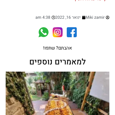
Miki zamir
ינואר 16, 2022
4:38 am
אהבתם? שתפו!
למאמרים נוספים