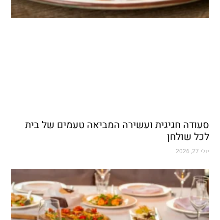
סעודה חגיגית ועשירה המביאה טעמים של בית
לכל שולחן
יולי 27, 2026