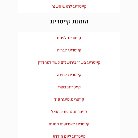
קייטרינג לראש השנה
הזמנת קייטרינג
קייטרינג לפסח
קייטרינג לברית
קייטרינג בשרי בירושלים כשר למהדרין
קייטרינג לחינה
קייטרינג בשרי
קייטרינג פינגר פוד
קייטרינג גבעת שמואל
קייטרינג לאירועים קטנים
קייטרינג ליום הולדת