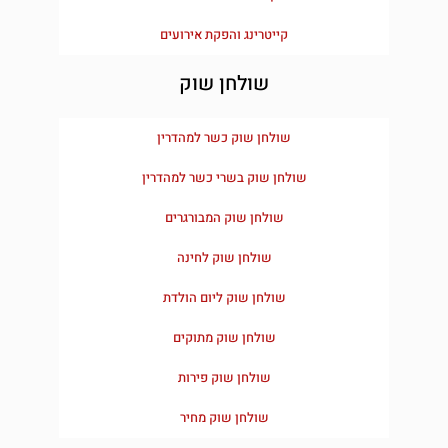
קייטרינג והפקת אירועים
שולחן שוק
שולחן שוק כשר למהדרין
שולחן שוק בשרי כשר למהדרין
שולחן שוק המבורגרים
שולחן שוק לחינה
שולחן שוק ליום הולדת
שולחן שוק מתוקים
שולחן שוק פירות
שולחן שוק מחיר