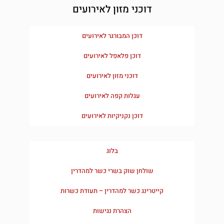
דוכני מזון לאירועים
דוכן המבורגר לאירועים
דוכן פלאפל לאירועים
דוכני מזון לאירועים
עגלות קפה לאירועים
דוכן נקניקיות לאירועים
בלוג
שולחן שוק בשרי כשר למהדרין
קייטרינג כשר למהדרין – תעודת כשרות
הצהרת נגישות