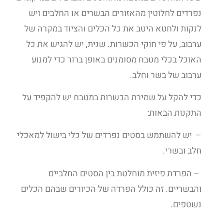
נפרדים לחלוטין מהאזורים הבשרים או החלבים ויש
לנקות ולחטא היטב את כל הכלים והציוד במקרה של
ערבוב, על פי חוקי הכשרות. שנית, יש להגיש את כל
האוכל בכלי מטבח מסומנים באופן ברור כדי למנוע
ערבוב של בשר וחלב.
כדי להקל על שמירת הכשרות במטבח יש להקפיד על
התקנות הבאות:
– יש להשתמש בסטים נפרדים של כלי בישול למאכלי
חלב ובשרי.
– הפרדת פיזית מוחלטת בין הסטים החלביים
והבשריים. זה כולל הפרדה של הכיורים שבהם הכלים
נשטפים.