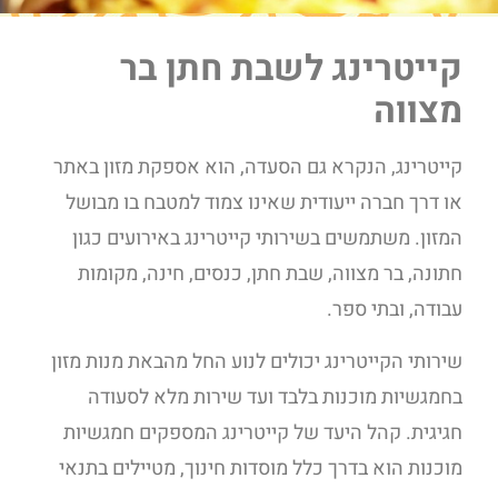
קייטרינג לשבת חתן בר
מצווה
קייטרינג, הנקרא גם הסעדה, הוא אספקת מזון באתר
או דרך חברה ייעודית שאינו צמוד למטבח בו מבושל
המזון. משתמשים בשירותי קייטרינג באירועים כגון
חתונה, בר מצווה, שבת חתן, כנסים, חינה, מקומות
עבודה, ובתי ספר.
שירותי הקייטרינג יכולים לנוע החל מהבאת מנות מזון
בחמגשיות מוכנות בלבד ועד שירות מלא לסעודה
חגיגית. קהל היעד של קייטרינג המספקים חמגשיות
מוכנות הוא בדרך כלל מוסדות חינוך, מטיילים בתנאי