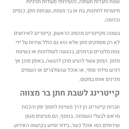
שטח וחברות תעופה, והשירותי סעודות חגיגיות
מיועדות לחתנות, בת או בר מצוות, שבתות חתן, כנסים
וכדומה.
בשונה מקייטרינג מהסוג הראשון, קייטרינג לאירועים
לא רק מספקים מזון אלא הוא גם כולל שירות על ידי
צוות מלצרים וברמנים, בהגשה לשולחנות או בשיטת
מזנון. המזון עשוי להגיע מוכן להגשה, באופן מוכן אך
דורש סידור סופי, או אוכל שהמלצרים או השפים
מכינים אותו במקום.
קייטרינג לשבת חתן בר מצווה
חברות קייטרינג הן דרך מצוינת לחסוך זמן והכנות
מראש לבעלי השמחה. בנוסף, הם מציעים מגוון
שירותים כמו אוכל כשר, בידור וסיוע בקישוט האירוע.