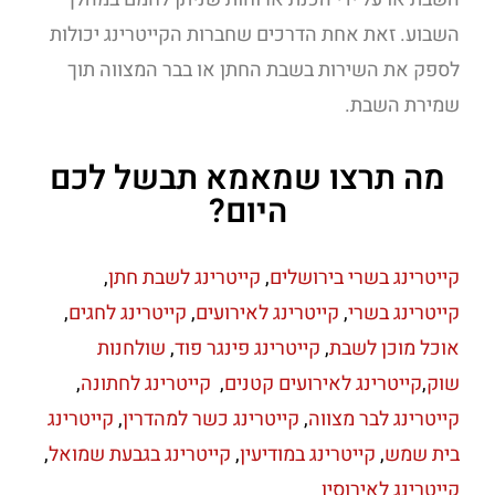
השבוע. זאת אחת הדרכים שחברות הקייטרינג יכולות
לספק את השירות בשבת החתן או בבר המצווה תוך
שמירת השבת.
מה תרצו שמאמא תבשל לכם
היום?
קייטרינג בשרי בירושלים
,
קייטרינג לשבת חתן
,
קייטרינג בשרי
,
קייטרינג לאירועים
,
קייטרינג לחגים
,
אוכל מוכן לשבת
,
קייטרינג פינגר פוד
,
שולחנות
שוק
,
קייטרינג לאירועים קטנים
,
קייטרינג לחתונה
,
קייטרינג לבר מצווה
,
קייטרינג כשר למהדרין
,
קייטרינג
בית שמש
,
קייטרינג במודיעין
,
קייטרינג בגבעת שמואל
,
קייטרינג לאירוסין