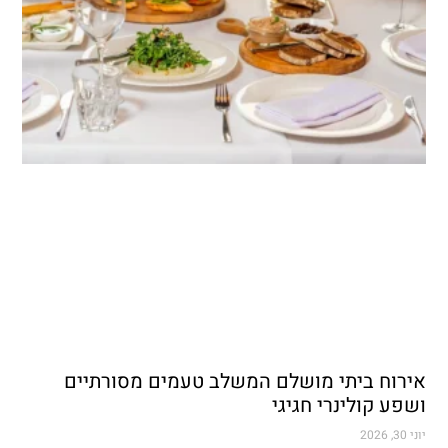
אירוח ביתי מושלם המשלב טעמים מסורתיים
ושפע קולינרי חגיגי
יוני 30, 2026