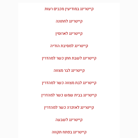
קייטרינג במודיעין מכבים רעות
קייטרינג לחתונה
קייטרינג לארוסין
קייטרינג למסיבת הודיה
קייטרינג לשבת חתן כשר למהדרין
קייטרינג לבר מצווה
קייטרינג לבת מצווה כשר למהדרין
קייטרינג בבית שמש כשר למהדרין​
קייטרינג לאזכרה כשר למהדרין
קייטרינג לשבעה
קייטרינג בפתח תקווה