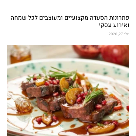
פתרונות הסעדה מקצועיים ומעוצבים לכל שמחה
ואירוע עסקי
יולי 27, 2026