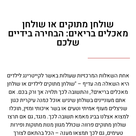
שולחן מתוקים או שולחן
מאכלים בריאים: הבחירה בידיים
שלכם
אחת השאלות המרכזיות שעולות באשר לקייטרינג לילדים
היא השאלה מה עדיף – "שולחן מתוקים לילדים או שולחן
מאכלים בריאים?, והתשובה לכך תלויה אך ורק בכם. אם
אתם מעוניינים בשולחן שיגיש אוכל כמנה עיקרית כגון
שניצלים מעוף אמיתי וטעים או בשר איכותי ומזין, תוכלו
למצוא אצלנו בביג מאמא תשובה לכך. מנגד, גם אם תרצו
שולחן מתוקים פרווה שכולל מגוון מנות מתוקות ופירות
טעימים, גם לכך תמצאו מענה – הכל בהתאם לצורך