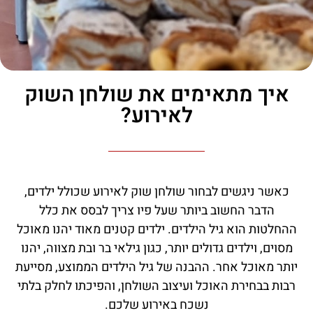
איך מתאימים את שולחן השוק
לאירוע?
כאשר ניגשים לבחור שולחן שוק לאירוע שכולל ילדים,
הדבר החשוב ביותר שעל פיו צריך לבסס את כלל
ההחלטות הוא גיל הילדים. ילדים קטנים מאוד יהנו מאוכל
מסוים, וילדים גדולים יותר, כגון גילאי בר ובת מצווה, יהנו
יותר מאוכל אחר. ההבנה של גיל הילדים הממוצע, מסייעת
רבות בבחירת האוכל ועיצוב השולחן, והפיכתו לחלק בלתי
נשכח באירוע שלכם.