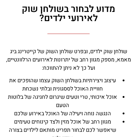
מדוע לבחור בשולחן שוק
לאירועי ילדים?
שולחן שוק ילדים, ובפרט שולחן השוק של קייטרינג ביג
מאמא, מספק מגוון רחב של יתרונות לאירועים הרלוונטיים,
ועל כך לא ניתן להתווכח:
עיצוב ויצירתיות בשולחן השוק עצמו שהופכים את
חוויית האוכל לססגונית ובלתי נשכחת
אוכל איכותי, טרי וטעים שיגרום לחגיגה של בלוטות
הטעם
הנגשה נוחה ויעילה של האוכל באירוע שלכם
מגוון רחב של אוכל מזין ולצד קינוחים טעימים
שיאפשר לכם לבחור תפריט מותאם לילדים בצורה