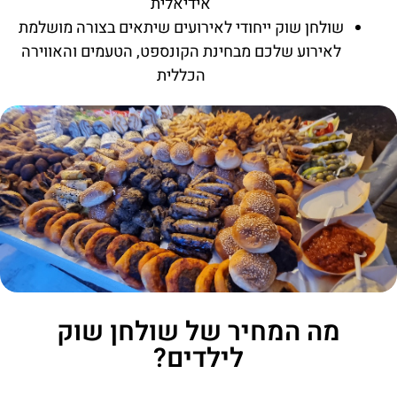
אידיאלית
שולחן שוק ייחודי לאירועים שיתאים בצורה מושלמת
לאירוע שלכם מבחינת הקונספט, הטעמים והאווירה
הכללית
מה המחיר של שולחן שוק
לילדים?