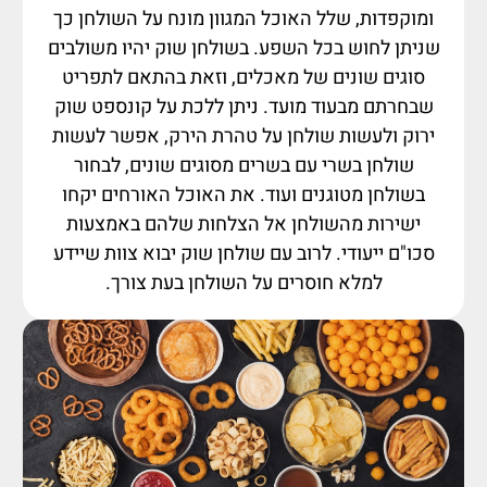
ומוקפדות, שלל האוכל המגוון מונח על השולחן כך
שניתן לחוש בכל השפע. בשולחן שוק יהיו משולבים
סוגים שונים של מאכלים, וזאת בהתאם לתפריט
שבחרתם מבעוד מועד. ניתן ללכת על קונספט שוק
ירוק ולעשות שולחן על טהרת הירק, אפשר לעשות
שולחן בשרי עם בשרים מסוגים שונים, לבחור
בשולחן מטוגנים ועוד. את האוכל האורחים יקחו
ישירות מהשולחן אל הצלחות שלהם באמצעות
סכו"ם ייעודי. לרוב עם שולחן שוק יבוא צוות שיידע
למלא חוסרים על השולחן בעת צורך.