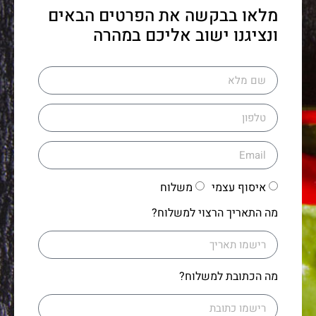
מלאו בבקשה את הפרטים הבאים
ונציגנו ישוב אליכם במהרה
איסוף עצמי
משלוח
מה התאריך הרצוי למשלוח?
מה הכתובת למשלוח?