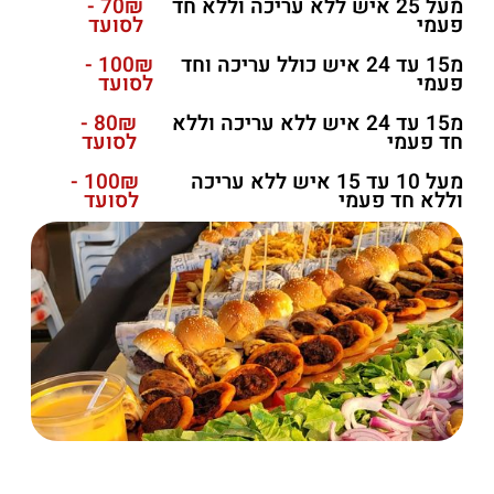
מעל 25 איש ללא עריכה וללא חד
70₪ -
פעמי
לסועד
מ15 עד 24 איש כולל עריכה וחד
100₪ -
פעמי
לסועד
מ15 עד 24 איש ללא עריכה וללא
80₪ -
חד פעמי
לסועד
מעל 10 עד 15 איש ללא עריכה
100₪ -
וללא חד פעמי
לסועד