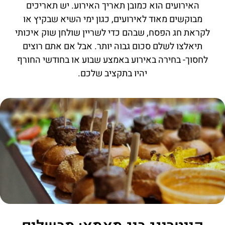
האירועים הוא כמובן תאריך האירוע. יש תאריכים
מבוקשים מאוד לאירועים, כגון ימי השיא שבקיץ או
לקראת חג הפסח, שבהם כדי לשריין שולחן שוק איכותי
תיאלצו לשלם סכום גבוה יותר. אבל אם אתם רוצים
לחסוך- בחירה באירוע באמצע שבוע או בחודשי החורף
יהיו בתקציב שלכם.