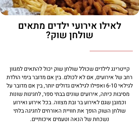
לאילו אירועי ילדים מתאים
שולחן שוק?
קייטרינג לילדים שכולל שולחן שוק יכול להתאים למגוון
רחב של אירועים, אם לא לכולם. בין אם מדובר בימי הולדת
לגילאי 6-10 ואפילו לגילאים גדולים יותר, בין אם מדובר על
מסיבות כיתה, אירועים שונים בבתי ספר, לחגיגות שונות
וכמובן שגם לאירוע בר ובת מצווה. בכל אירוע ואירוע
שולחן השוק הופך את חוויית האורחים לחגיגה בלתי
נשכחת של הנאה וטעמים איכותיים.