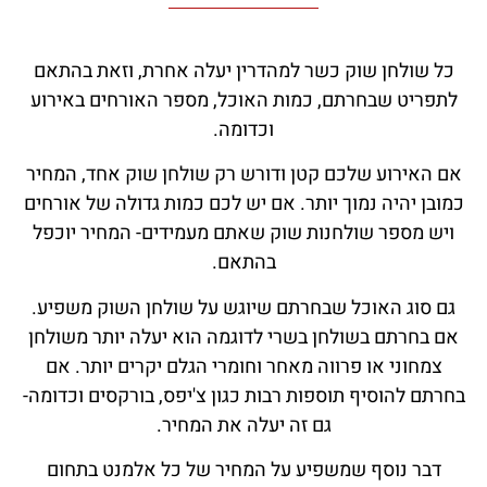
כל שולחן שוק כשר למהדרין יעלה אחרת, וזאת בהתאם
לתפריט שבחרתם, כמות האוכל, מספר האורחים באירוע
וכדומה.
אם האירוע שלכם קטן ודורש רק שולחן שוק אחד, המחיר
כמובן יהיה נמוך יותר. אם יש לכם כמות גדולה של אורחים
ויש מספר שולחנות שוק שאתם מעמידים- המחיר יוכפל
בהתאם.
גם סוג האוכל שבחרתם שיוגש על שולחן השוק משפיע.
אם בחרתם בשולחן בשרי לדוגמה הוא יעלה יותר משולחן
צמחוני או פרווה מאחר וחומרי הגלם יקרים יותר. אם
בחרתם להוסיף תוספות רבות כגון צ'יפס, בורקסים וכדומה-
גם זה יעלה את המחיר.
דבר נוסף שמשפיע על המחיר של כל אלמנט בתחום