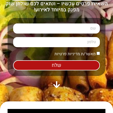
השאירו פרטים עכשיו – ונתאים לכם שולחן שוק
מפנק במיוחד לאירוע!
מאשר/ת מדיניות פרטיות
שלח