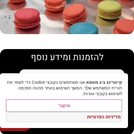
להזמנות ומידע נוסף
קייטרינג ביג מאמא
אנו משתמשים בקובצי Cookie כדי לשפר את
חוויית המשתמש שלך. המשך השימוש באתר מהווה הסכמה
לשימוש בקובצי עוגיות.
מאשר/ת מדיניות פרטיות
אישור
מדיניות הפרטיות
שלח
אנחנו זמינים לכל שאלה כאן