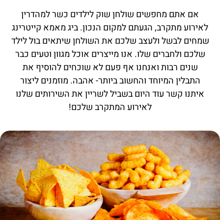
אם אתם מחפשים שולחן שוק לילדים כשר למהדרין
לאירוע מתקרב, הגעתם למקום הנכון. ביג מאמא קייטרינג
שמחים לבשל ולעצב שלכם את השולחן שיתאים בול לילד
שלכם ולחברים שלו. אנו מייצרים אוכל מגוון וטעים כבר
שנים רבות ואנחנו אף פעם לא שוכחים להוסיף את
התבלין המיוחד והחשוב ביותר- אהבה. מוזמנים ליצור
איתנו קשר עוד היום בשביל לשריין את השירותים שלנו
לאירוע המתקרב שלכם!