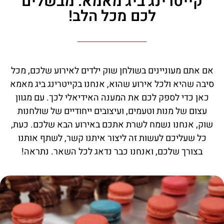
קייטרינג ביג מאמא: מבשלים
לכם מכל הלב!
אם אתם מעוניינים בשולחן שוק ילדים לאירוע שלכם, מכל
סיבה שהיא ולכל אירוע שהוא, אנחנו בקייטרינג ביג מאמא
כאן כדי לספק לכם את המענה האידיאלי לכך. עם מגוון
עצום של מנות וטעמים, ועיצובים ייחודיים של שולחנות
שוק, אנחנו נשמח לשרת אתכם באירוע הבא שלכם. כעת,
כל שעליכם לעשות זה ליצור איתנו קשר, לשתף אותנו
בצורך שלכם, ואנחנו כבר נדאג לכל השאר. נתראה!