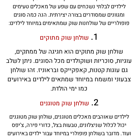
לילדים לבלתי נשכחים עם שפע של מאכלים טעימים
ומגוונים שמסודרים בצורה יצירתית. הנה כמה סוגים
פופולריים של שולחנות שוק שמתאימים במיוחד לילדים:
1.
שולחן שוק מתוקים
שולחן שוק מתוקים הוא חגיגה של ממתקים,
עוגיות, סוכריות ושוקולדים מכל הסוגים. ניתן לשלב
גם עוגות קטנות, קאפקייקס ובראוניז. זהו שולחן
צבעוני ומשמח במיוחד שמתאים לילדים באירועים
כמו ימי הולדת.
2.
שולחן שוק מטוגנים
לילדים שאוהבים מאכלים מטוגנים, שולחן שוק מטוגנים
יכול לכלול שניצלונים, טבעות בצל, כדורי פירה, צ'יפס
ועוד. מדובר בשולחן פופולרי במיוחד עבור ילדים באירועים