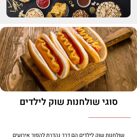
סוגי שולחנות שוק לילדים​
שולחנות שוק לילדים הם דרך נהדרת להפוך אירועים