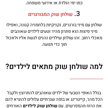
כמו ימי הולדת או אירועי משפחה.
3.
שולחן שוק המבורגרים
שולחן עם מיני בורגרים, נקניקיות בלחמניה קטנה, ואפילו
מיני פיצות הוא פתרון מהיר וטעים לילדים שאוהבים
מאכלי רחוב. זהו שולחן שילדים נהנים לגשת אליו ולאכול
תוך כדי תנועה.
למה שולחן שוק מתאים לילדים?
בגלל האופי הטבעי של ילדים שאוהבים להתרוצץ ולקבל
הכל מהר, קייטרינג או בופה שגרתיים עלולים להוציא להם
את הרוח מהמפרשים. עם
שולחן שוק לילדים
האורחים