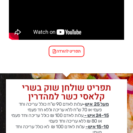
תפריט להורדה
תפריט שולחן שוק בשרי
קלאסי כשר למהדרין
מעל 25 איש
-
עלות לאדם 90 ש"ח כולל עריכה
וחד
פעמי או 70 ש"ח ללא עריכה וללא חד פעמי
24-15 איש -
עלות לאדם 100 ₪ כולל עריכה וחד פעמי
או 80 ₪ ללא עריכה וחד פעמי
15-10 איש-
עלות לאדם 100 ₪ לא כולל עריכה וחד
פעמי