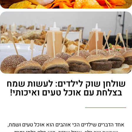
שולחן שוק לילדים: לעשות שמח
בצלחת עם אוכל טעים ואיכותי!
אחד הדברים שילדים הכי אוהבים הוא אוכל טעים ושמח,