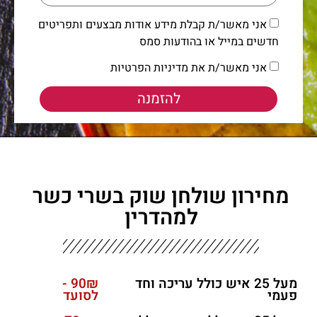
אני מאשר/ת קבלת מידע אודות מבצעים ותפריטים
חדשים במייל או בהודעות סמס
אני מאשר/ת את מדיניות הפרטיות
להזמנה
מחירון שולחן שוק בשרי כשר
למהדרין
מעל 25 איש כולל עריכה וחד
90₪ -
פעמי
לסועד