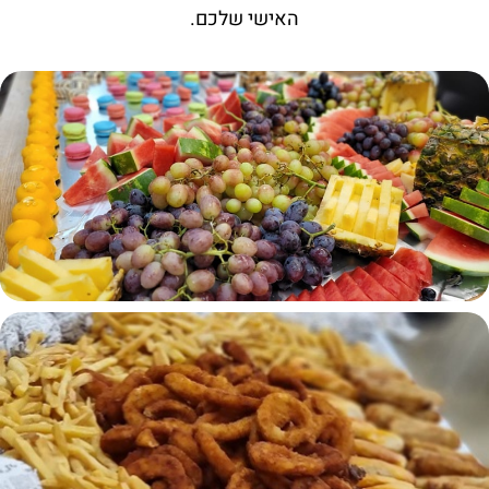
האישי שלכם.