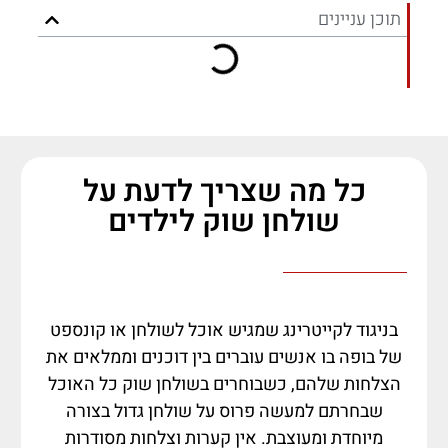
תוכן עניינים
כל מה שצריך לדעת על
שולחן שוק לילדים
בניגוד לקייטרינג שמגיש אוכל לשולחן או קונספט
של בופה בו אנשים עוברים בין דוכנים וממלאים את
הצלחות שלהם, כשבוחרים בשולחן שוק כל האוכל
שבחרתם למעשה פרוס על שולחן גדול בצורה
מיוחדת ומעוצבת. אין קערות וצלחות מסודרות