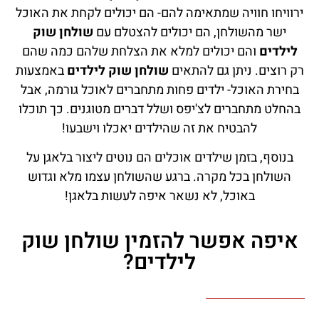
ירוויחו חוויה שמתאימה להם- הם יכולים לקחת את האוכל
ישר מהשולחן, הם יכולים להצטלם עם
שולחן שוק
לילדים
והם יכולים למלא את הצלחת שלהם כמה שהם
רק רוצים. ניתן גם להתאים
שולחן שוק לילדים
באמצעות
בחירת האוכל- ילדים פחות מתחברים לאוכל גורמה, אבל
בהחלט מתחברים לצ'יפס ושלל דברים מטוגנים. כך תוכלו
להבטיח את זה שהילדים יאכלו וישבעו!
בנוסף, בזמן שילדים אוכלים הם נוטים ליצור בלאגן על
השולחן בכל מקרה. ברגע שהשולחן עצמו מלא וגדוש
באוכל, לא נשאר איפה לעשות בלאגן!
איפה אפשר להזמין שולחן שוק
לילדים?