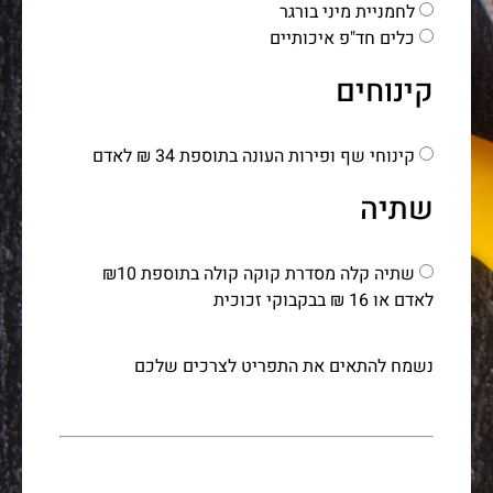
לחמניית מיני בורגר
כלים חד"פ איכותיים
קינוחים
קינוחי שף ופירות העונה בתוספת 34 ₪ לאדם
שתיה
שתיה קלה מסדרת קוקה קולה בתוספת ₪10
לאדם או 16 ₪ בבקבוקי זכוכית
נשמח להתאים את התפריט לצרכים שלכם